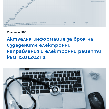
15 януари 2021
Актуална информация за броя на
издадените електронни
направления и електронни рецепти
към 15.01.2021 г.