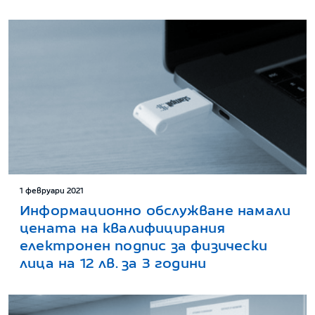
1 февруари 2021
Информационно обслужване намали
цената на квалифицирания
електронен подпис за физически
лица на 12 лв. за 3 години