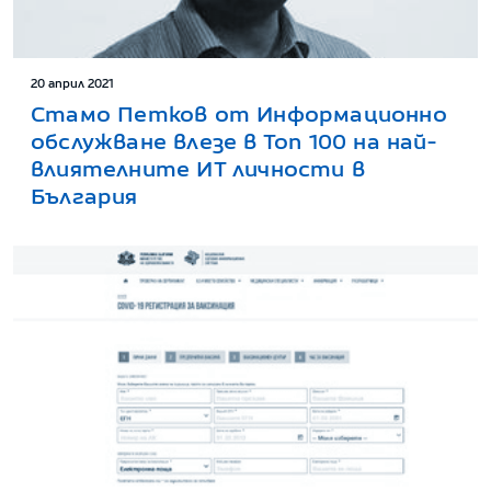
20 април 2021
Стамо Петков от Информационно
обслужване влезе в Топ 100 на най-
влиятелните ИТ личности в
България