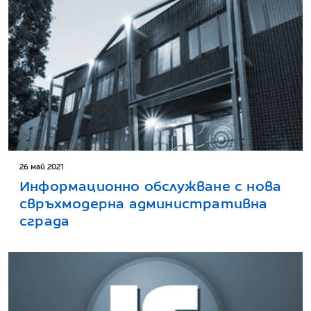
26 май 2021
Информационно обслужване с нова
свръхмодерна административна
сграда