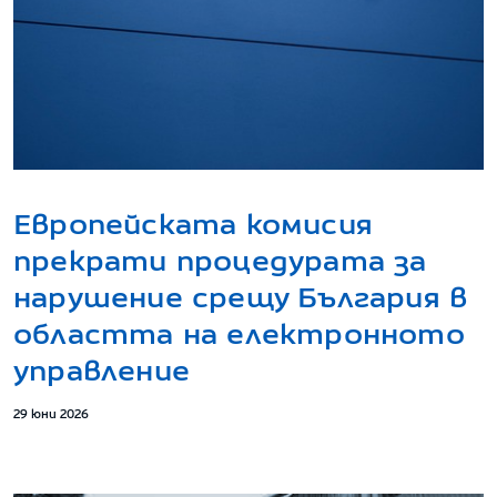
Европейската комисия
прекрати процедурата за
нарушение срещу България в
областта на електронното
управление
29 юни 2026