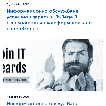
8 декември 2020
Информационно обслужване
успешно изгради и въведе в
експлоатация платформата за е-
направление
7 декември 2020
Информационно обслужване