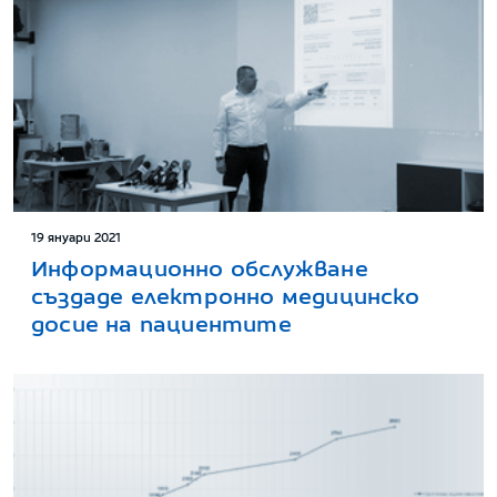
19 януари 2021
Информационно обслужване
създаде електронно медицинско
досие на пациентите