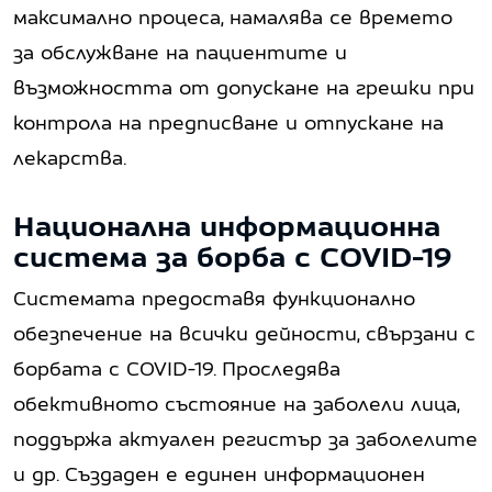
максимално процеса, намалява се времето
за обслужване на пациентите и
възможността от допускане на грешки при
контрола на предписване и отпускане на
лекарства.
Национална информационна
система за борба с COVID-19
Системата предоставя функционално
обезпечение на всички дейности, свързани с
борбата с COVID-19. Проследява
обективното състояние на заболели лица,
поддържа актуален регистър за заболелите
и др. Създаден е единен информационен