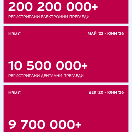
200 200 000+
РЕГИСТРИРАНИ ЕЛЕКТРОННИ ПРЕГЛЕДИ
НЗИС
МАЙ ’23 - ЮНИ '26
10 500 000+
РЕГИСТРИРАНИ ДЕНТАЛНИ ПРЕГЛЕДИ
НЗИС
ДЕК ’20 - ЮНИ '26
9 700 000+