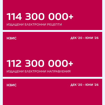
114 300 000+
ИЗДАДЕНИ ЕЛЕКТРОННИ РЕЦЕПТИ
НЗИС
ДЕК ’20 - ЮНИ '26
112 300 000+
ИЗДАДЕНИ ЕЛЕКТРОННИ НАПРАВЛЕНИЯ
НЗИС
ДЕК ’20 - ЮНИ '26