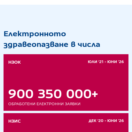
Електронното
здравеопазване в числа
НЗОК
ЮЛИ ’21 - ЮНИ '26
900 350 000+
ОБРАБОТЕНИ ЕЛЕКТРОННИ ЗАЯВКИ
НЗИС
ДЕК ’20 - ЮНИ '26