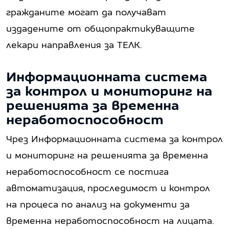
гражданите могат да получават
издадените от общопрактикуващите
лекари направления за ТЕЛК.
Информационната система
за контрол и мониторинг на
решенията за временна
неработоспособност
Чрез Информационната система за контрол
и мониторинг на решенията за временна
неработоспособност се постига
автоматизация, проследимост и контрол
на процеса по анализ на документи за
временна неработоспособност на лицата.