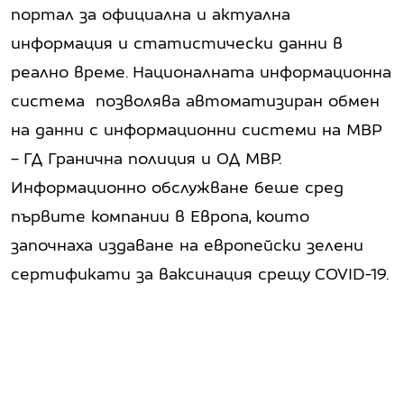
портал за официална и актуална
информация и статистически данни в
реално време. Националната информационна
система позволява автоматизиран обмен
на данни с информационни системи на МВР
– ГД Гранична полиция и ОД МВР.
Информационно обслужване беше сред
първите компании в Европа, които
започнаха издаване на европейски зелени
сертификати за ваксинация срещу COVID-19.