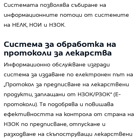
Системата позволява събиране на
информационните потоци от системите
на НЕЛК, НОИ и НЗОК.
Система за обработка на
протоколи за лекарства
Информационно обслужване изгради
система за издаване по електронен път на
„Протокол за предписване на лекарствени
продукти, заплащани от НЗОК/РЗОК“ (Е-
протоколи). Тя подобрява и повишава
ефективността на контрола от страна на
НЗОК по предписване, отпускане и
разходване на скъпоструващи лекарствени