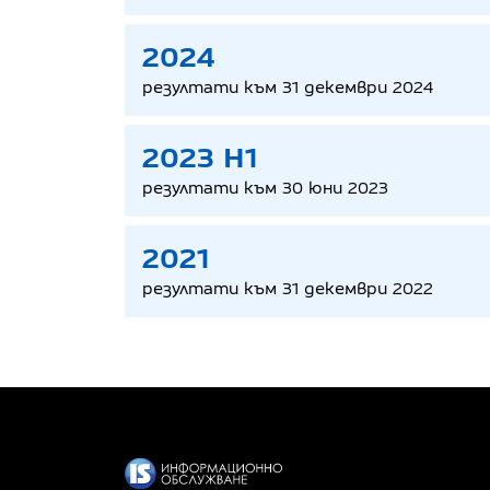
2024
резултати към 31 декември 2024
2023 H1
резултати към 30 юни 2023
2021
резултати към 31 декември 2022