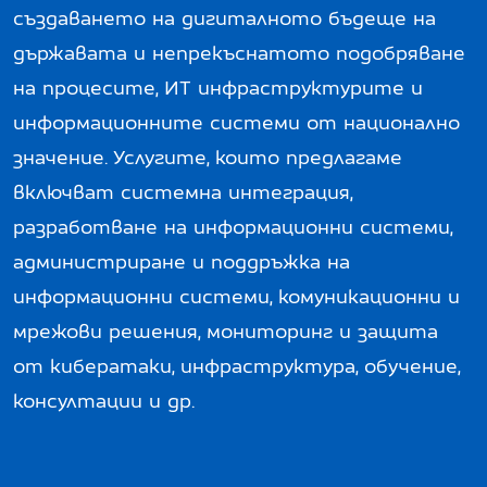
създаването на дигиталното бъдеще на
държавата и непрекъснатото подобряване
на процесите, ИТ инфраструктурите и
информационните системи от национално
значение. Услугите, които предлагаме
включват системна интеграция,
разработване на информационни системи,
администриране и поддръжка на
информационни системи, комуникационни и
мрежови решения, мониторинг и защита
от кибератаки, инфраструктура, обучение,
консултации и др.