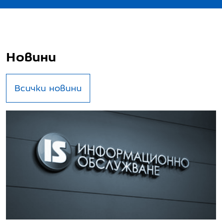
Новини
Всички новини