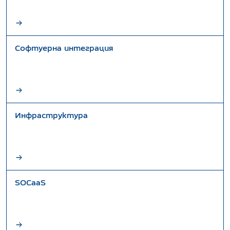
Софтуерна интеграция
Инфраструктура
SOCaaS