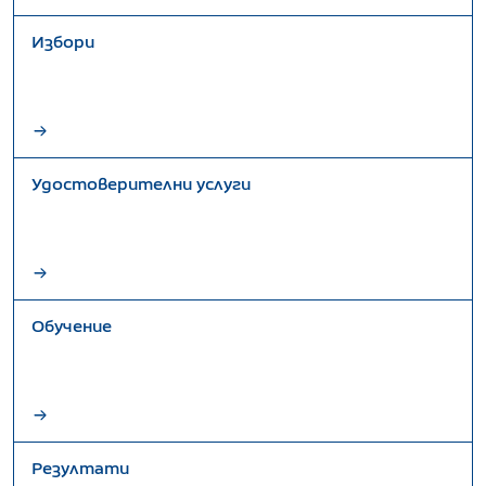
Избори
Удостоверителни услуги
Обучение
Резултати