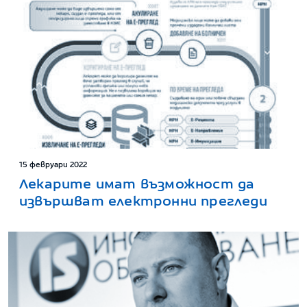
15 февруари 2022
Лекарите имат възможност да
извършват електронни прегледи