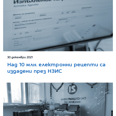
30 декември 2021
Над 10 млн. електронни рецепти са
издадени през НЗИС