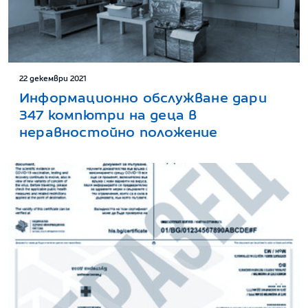
22 декември 2021
Информационно обслужване дари
347 компютри на деца в
неравностойно положение