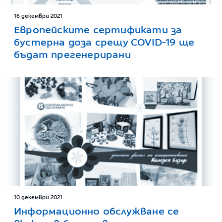
16 декември 2021
Европейските сертификати за
бустерна доза срещу COVID-19 ще
бъдат прегенерирани
10 декември 2021
Информационно обслужване се