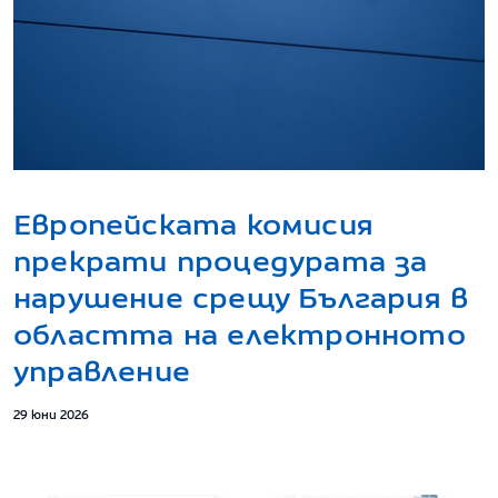
Европейската комисия
прекрати процедурата за
нарушение срещу България в
областта на електронното
управление
29 юни 2026