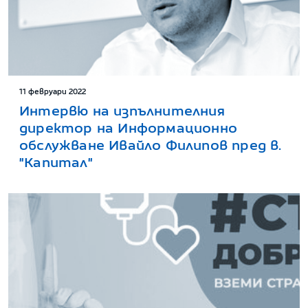
11 февруари 2022
Интервю на изпълнителния
директор на Информационно
обслужване Ивайло Филипов пред в.
"Капитал"