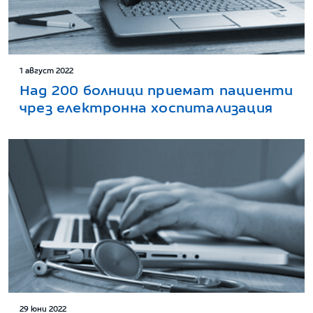
1 август 2022
Над 200 болници приемат пациенти
чрез електронна хоспитализация
29 юни 2022