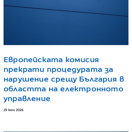
Европейската комисия
прекрати процедурата за
нарушение срещу България в
областта на електронното
управление
29 юни 2026