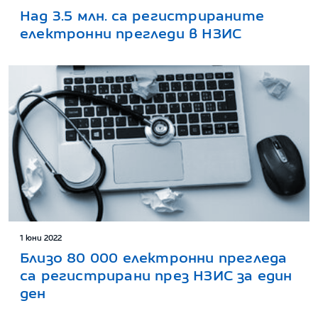
Над 3.5 млн. са регистрираните
електронни прегледи в НЗИС
1 юни 2022
Близо 80 000 електронни прегледа
са регистрирани през НЗИС за един
ден