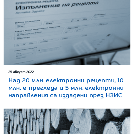
25 август 2022
Над 20 млн. електронни рецепти, 10
млн. е-прегледа и 5 млн. електронни
направления са издадени през НЗИС