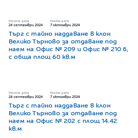
Начална дата
Крайна дата
24 септември 2024
7 октомври 2024
Търг с тайно наддаване в клон
Велико Търново за отдаване под
наем на Офис № 209 и Офис № 210 б,
с обща площ 60 кв.м
Начална дата
Крайна дата
24 септември 2024
7 октомври 2024
Търг с тайно наддаване в клон
Велико Търново за отдаване под
наем на Офис № 202 с площ 14.42
кв.м