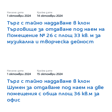
Начална дата
Крайна дата
1 октомври 2024
14 октомври 2024
Търг с тайно наддаване в клон
Търговище за отдаване под наем на
Помещение № 26 с площ 33 кв. м за
музикална и творческа дейност
Начална дата
Крайна дата
1 октомври 2024
15 октомври 2024
Търг с тайно наддаване в клон
Шумен за отдаване под наем на две
помещения с обща площ 36 кв.м за
офис