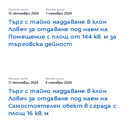
Начална дата
Крайна дата
15 октомври 2024
1 ноември 2024
Търг с тайно наддаване в клон
Ловеч за отдаване под наем на
Помещение с площ от 144 кв. м за
търговска дейност
Начална дата
Крайна дата
11 октомври 2024
4 ноември 2024
Търг с тайно наддаване в клон
Ловеч за отдаване под наем на
Самостоятелен обект в сграда с
площ 16 кв. м