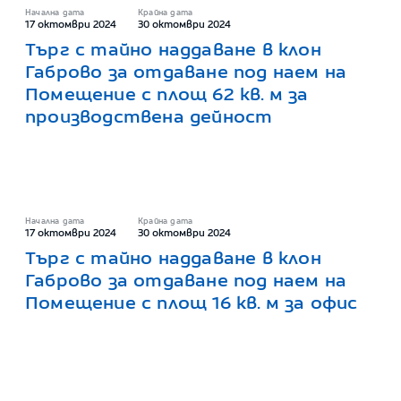
Начална дата
Крайна дата
17 октомври 2024
30 октомври 2024
Търг с тайно наддаване в клон
Габрово за отдаване под наем на
Помещение с площ 62 кв. м за
производствена дейност
Начална дата
Крайна дата
17 октомври 2024
30 октомври 2024
Търг с тайно наддаване в клон
Габрово за отдаване под наем на
Помещение с площ 16 кв. м за офис