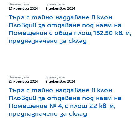
Начална дата
Крайна дата
27 ноември 2024
9 декември 2024
Търг с тайно наддаване в клон
Пловдив за отдаване под наем на
Помещения с обща площ 152.50 кв. м,
предназначени за склад
Начална дата
Крайна дата
27 ноември 2024
9 декември 2024
Търг с тайно наддаване в клон
Пловдив за отдаване под наем на
Помещение № 4, с площ 22 кв. м,
предназначено за склад