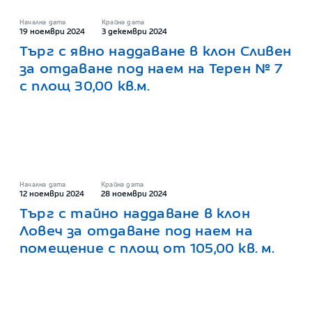
Начална дата
Крайна дата
19 ноември 2024
3 декември 2024
Търг с явно наддаване в клон Сливен
за отдаване под наем на Терен № 7
с площ 30,00 кв.м.
Начална дата
Крайна дата
12 ноември 2024
28 ноември 2024
Търг с тайно наддаване в клон
Ловеч за отдаване под наем на
помещение с площ от 105,00 кв. м.