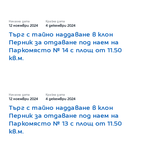
Начална дата
Крайна дата
12 ноември 2024
4 декември 2024
Търг с тайно наддаване в клон
Перник за отдаване под наем на
Паркомясто № 14 с площ от 11.50
кв.м.
Начална дата
Крайна дата
12 ноември 2024
4 декември 2024
Търг с тайно наддаване в клон
Перник за отдаване под наем на
Паркомясто № 13 с площ от 11.50
кв.м.