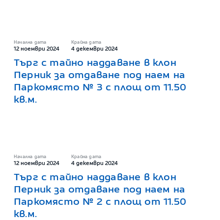
Начална дата
Крайна дата
12 ноември 2024
4 декември 2024
Търг с тайно наддаване в клон
Перник за отдаване под наем на
Паркомясто № 3 с площ от 11.50
кв.м.
Начална дата
Крайна дата
12 ноември 2024
4 декември 2024
Търг с тайно наддаване в клон
Перник за отдаване под наем на
Паркомясто № 2 с площ от 11.50
кв.м.