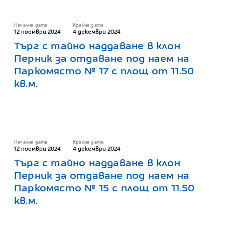
Начална дата
Крайна дата
12 ноември 2024
4 декември 2024
Търг с тайно наддаване в клон
Перник за отдаване под наем на
Паркомясто № 17 с площ от 11.50
кв.м.
Начална дата
Крайна дата
12 ноември 2024
4 декември 2024
Търг с тайно наддаване в клон
Перник за отдаване под наем на
Паркомясто № 15 с площ от 11.50
кв.м.