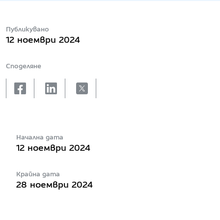
Публикувано
12 ноември 2024
Споделяне
facebook
linkedin
X
Начална дата
12 ноември 2024
Крайна дата
28 ноември 2024