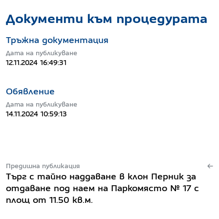
Документи към процедурата
Тръжна документация
Дата на публикуване
12.11.2024 16:49:31
Обявление
Дата на публикуване
14.11.2024 10:59:13
Предишна публикация
Търг с тайно наддаване в клон Перник за
отдаване под наем на Паркомясто № 17 с
площ от 11.50 кв.м.