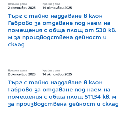
Начална дата
Крайна дата
2 октомври 2025
14 октомври 2025
Търг с тайно наддаване в клон
Габрово за отдаване под наем на
помещения с обща площ от 530 кв.
м за производствена дейност и
склад
Начална дата
Крайна дата
2 октомври 2025
14 октомври 2025
Търг с тайно наддаване в клон
Габрово за отдаване под наем на
помещения с обща площ 511,34 кв. м
за производствена дейност и склад