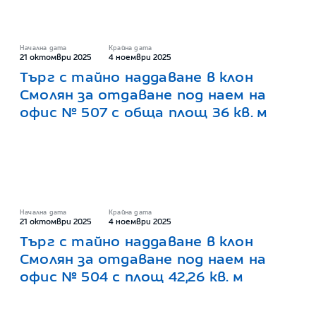
Начална дата
Крайна дата
21 октомври 2025
4 ноември 2025
Търг с тайно наддаване в клон
Смолян за отдаване под наем на
офис № 507 с обща площ 36 кв. м
Начална дата
Крайна дата
21 октомври 2025
4 ноември 2025
Търг с тайно наддаване в клон
Смолян за отдаване под наем на
офис № 504 с площ 42,26 кв. м