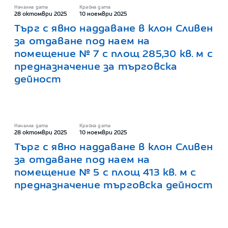
Начална дата
Крайна дата
28 октомври 2025
10 ноември 2025
Търг с явно наддаване в клон Сливен
за отдаване под наем на
помещение № 7 с площ 285,30 кв. м с
предназначение за търговска
дейност
Начална дата
Крайна дата
28 октомври 2025
10 ноември 2025
Търг с явно наддаване в клон Сливен
за отдаване под наем на
помещение № 5 с площ 413 кв. м с
предназначение търговска дейност