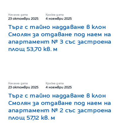
Начална дата
Крайна дата
23 октомври 2025
4 ноември 2025
Търг с тайно наддаване в клон
Смолян за отдаване под наем на
апартамент № 3 със застроена
площ 53,70 кв. м
Начална дата
Крайна дата
23 октомври 2025
4 ноември 2025
Търг с тайно наддаване в клон
Смолян за отдаване под наем на
апартамент № 2 със застроена
площ 57,12 кв. м