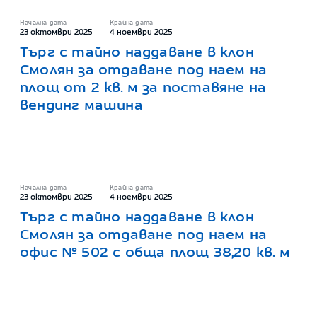
Начална дата
Крайна дата
23 октомври 2025
4 ноември 2025
Търг с тайно наддаване в клон
Смолян за отдаване под наем на
площ от 2 кв. м за поставяне на
вендинг машина
Начална дата
Крайна дата
23 октомври 2025
4 ноември 2025
Търг с тайно наддаване в клон
Смолян за отдаване под наем на
офис № 502 с обща площ 38,20 кв. м