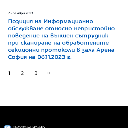
7 ноември 2023
Позиция на Информационно
обслужване относно непристойно
поведение на външен сътрудник
при сканиране на обработените
секционни протоколи в зала Арена
София на 06.11.2023 г.
1
2
3