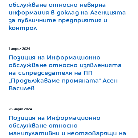
обслужване относно невярна
информация в доклад на Агенцията
за публичните предприятия и
контрол
1 април 2024
Позиция на Информационно
обслужване относно изявленията
на съпредседателя на ПП
„Продължаваме промяната“ Асен
Василев
26 март 2024
Позиция на Информационно
обслужване относно
манипулативни и неотговарящи на