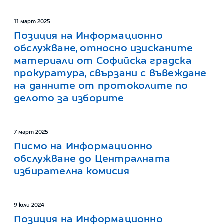
11 март 2025
Позиция на Информационно
обслужване, относно изисканите
материали от Софийска градска
прокуратура, свързани с въвеждане
на данните от протоколите по
делото за изборите
7 март 2025
Писмо на Информационно
обслужване до Централната
избирателна комисия
9 юли 2024
Позиция на Информационно