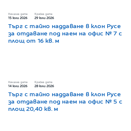
Начална дата
Крайна дата
15 юли 2026
29 юли 2026
Търг с тайно наддаване в клон Русе
за отдаване под наем на офис № 7 с
площ от 16 кв. м
Начална дата
Крайна дата
14 юли 2026
28 юли 2026
Търг с тайно наддаване в клон Русе
за отдаване под наем на офис № 5 с
площ 20,40 кв. м