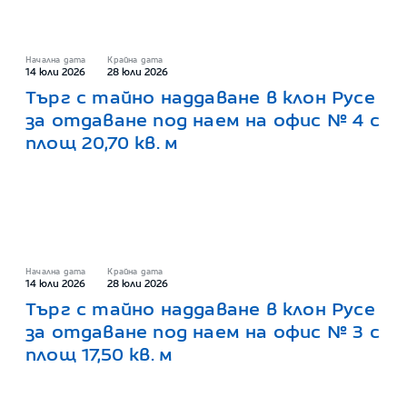
Начална дата
Крайна дата
14 юли 2026
28 юли 2026
Търг с тайно наддаване в клон Русе
за отдаване под наем на офис № 4 с
площ 20,70 кв. м
Начална дата
Крайна дата
14 юли 2026
28 юли 2026
Търг с тайно наддаване в клон Русе
за отдаване под наем на офис № 3 с
площ 17,50 кв. м