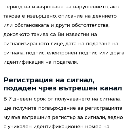
период на извършване на нарушението, ако
такова е извършено, описание на деянието
или обстановката и други обстоятелства,
доколкото такива са Ви известни на
сигнализиращото лице, дата на подаване на
сигнала, подпис, електронен подпис или друга
идентификация на подателя.
Регистрация на сигнал,
подаден чрез вътрешен канал
В 7-дневен срок от получаването на сигнала,
ще получите потвърждение за регистрацията
му във вътрешния регистър за сигнали, ведно
с уникален идентификационен номер на