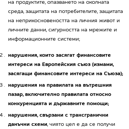
на продуктите, опазването на околната
среда, защитата на потребителите, защитата
на неприкосновеността на личния живот и
личните данни, сигурността на мрежите и
информационните системи;
нарушения, които засягат финансовите
интереси на Европейския съюз (измами,
засягащи финансовите интереси на Съюза);
нарушения на правилата на вътрешния
пазар, включително правилата относно
конкуренцията и държавните помощи;
нарушения, свързани с трансгранични
данъчни схеми
, чиято цел е да се получи