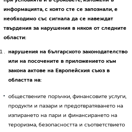
информацията, с която сте се запознали, е
необходимо със сигнала да се навеждат
твърдения за нарушения в някоя от следните
области:
нарушения на българското законодателство
или на посочените в приложението към
закона актове на Европейския съюз в
областта на:
обществените поръчки, финансовите услуги,
продукти и пазари и предотвратяването на
изпирането на пари и финансирането на
тероризма, безопасността и съответствието