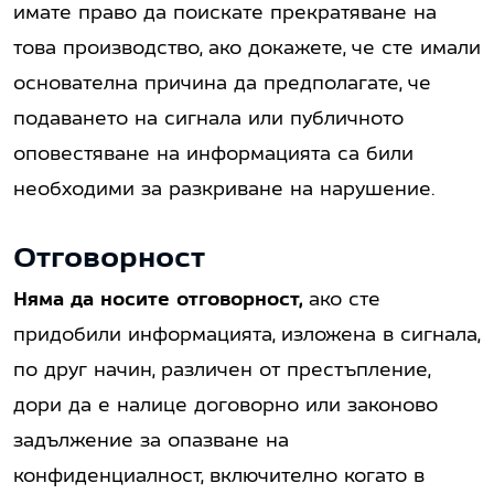
имате право да поискате прекратяване на
това производство, ако докажете, че сте имали
основателна причина да предполагате, че
подаването на сигнала или публичното
оповестяване на информацията са били
необходими за разкриване на нарушение.
Отговорност
Няма да носите отговорност,
ако сте
придобили информацията, изложена в сигнала,
по друг начин, различен от престъпление,
дори да е налице договорно или законово
задължение за опазване на
конфиденциалност, включително когато в