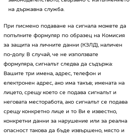
на държавна служба.
При писмено подаване на сигнала можете да
попълните формуляр по образец на Комисия
за защита на личните данни (КЗЛД), наличен
по-долу. В случай, че не използвате
формуляра, сигналът следва да съдържа:
Вашите три имена, адрес, телефон и
електронен адрес, ако има такъв; имената на
лицето, срещу което се подава сигналът и
неговата месторабота, ако сигналът се подава
срещу конкретно лице и то Ви е известно,
конкретни данни за нарушение или за реална
опасност такова да бъде извършено, място и