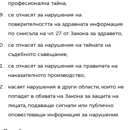
професионална тайна;
се отнасят за нарушения на
поверителността на здравната информация
по смисъла на чл. 27 от Закона за здравето;
се отнасят за нарушения на тайната на
съдебното съвещание;
се отнасят за нарушения на правилата на
наказателното производство;
касаят нарушения в други области, които не
попадат в обхвата на Закона за защита на
лицата, подаващи сигнали или публично
оповестяващи информация за нарушения.