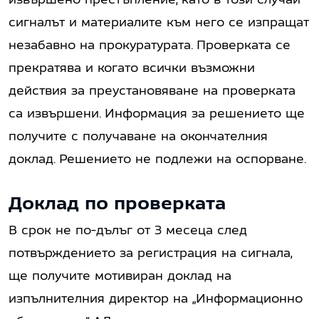
сигналът и материалите към него се изпращат
незабавно на прокуратурата. Проверката се
прекратява и когато всички възможни
действия за преустановяване на проверката
са извършени. Информация за решението ще
получите с получаване на окончателния
доклад. Решението не подлежи на оспорване.
Доклад по проверката
В срок не по-дълъг от 3 месеца след
потвърждението за регистрация на сигнала,
ще получите мотивиран доклад на
изпълнителния директор на „Информационно