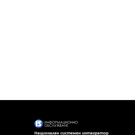
Национален системен интегратор