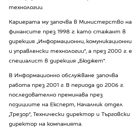
технологии.
Кариерата му започва в Министерство на
финансите през 1998 г. като стажант в
дирекция „Информационни, комуникационни
и управленски технологии“, а през 2000 г. е
специалист в дирекция „Бюджет“.
В Информационно обслужване започва
работа през 2001 г. В периода до 2006 г.
последователно преминава през
позициите на Експерт, Началник отдел
„Трезор“, Технически директор и Търговски
директор на компанията.