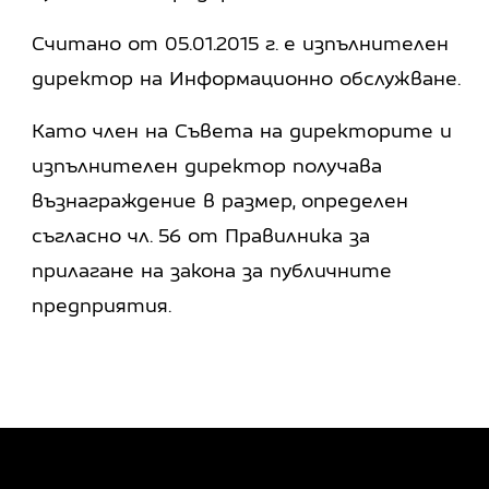
Считано от 05.01.2015 г. е изпълнителен
директор на Информационно обслужване.
Като член на Съвета на директорите и
изпълнителен директор получава
възнаграждение в размер, определен
съгласно чл. 56 от Правилника за
прилагане на закона за публичните
предприятия.