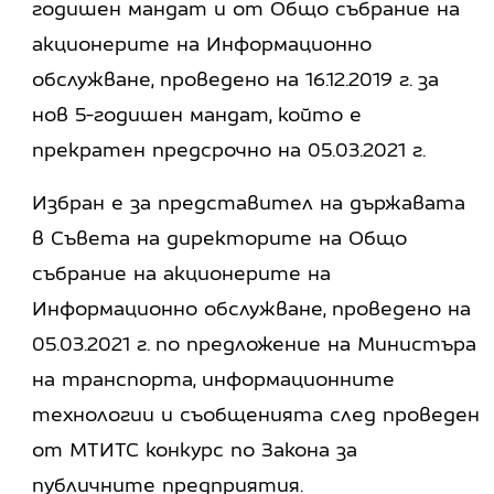
годишен мандат и от Общо събрание на
акционерите на Информационно
обслужване, проведено на 16.12.2019 г. за
нов 5-годишен мандат, който е
прекратен предсрочно на 05.03.2021 г.
Избран е за представител на държавата
в Съвета на директорите на Общо
събрание на акционерите на
Информационно обслужване, проведено на
05.03.2021 г. по предложение на Министъра
на транспорта, информационните
технологии и съобщенията след проведен
от МТИТС конкурс по Закона за
публичните предприятия.