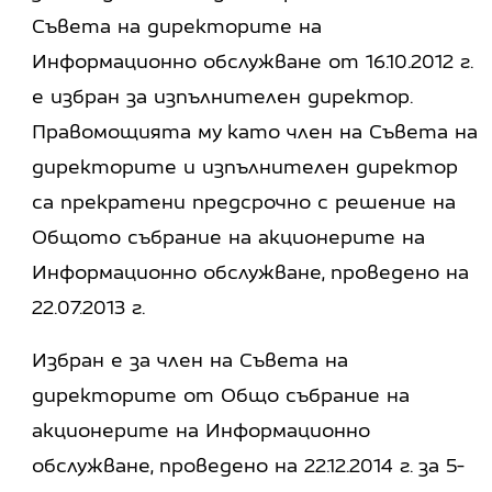
Съвета на директорите на
Информационно обслужване от 16.10.2012 г.
е избран за изпълнителен директор.
Правомощията му като член на Съвета на
директорите и изпълнителен директор
са прекратени предсрочно с решение на
Общото събрание на акционерите на
Информационно обслужване, проведено на
22.07.2013 г.
Избран е за член на Съвета на
директорите от Общо събрание на
акционерите на Информационно
обслужване, проведено на 22.12.2014 г. за 5-