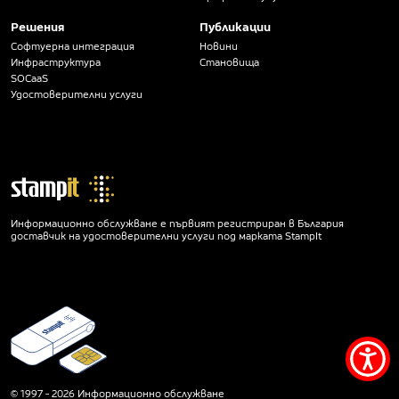
Решения
Публикации
Софтуерна интеграция
Новини
Инфраструктура
Становища
SOCaaS
Удостоверителни услуги
Информационно обслужване е първият регистриран в България
доставчик на удостоверителни услуги под марката StampIt
Мен
за
© 1997 - 2026 Информационно обслужване