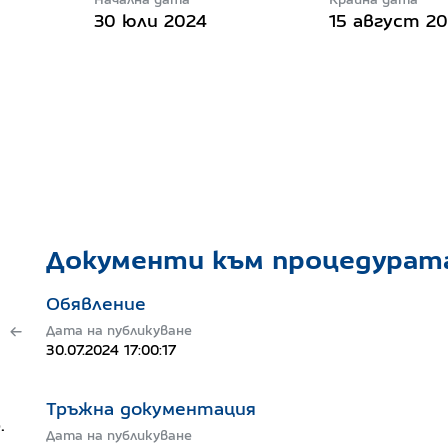
30 юли 2024
15 август 2
Документи към процедурат
Обявление
Дата на публикуване
30.07.2024 17:00:17
Тръжна документация
.
Дата на публикуване