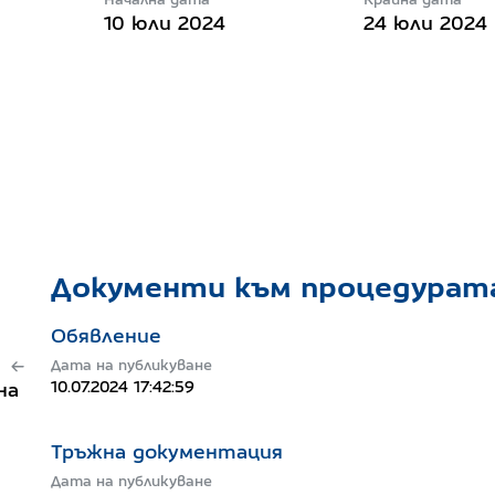
10 юли 2024
24 юли 2024
Документи към процедурат
Обявление
Дата на публикуване
10.07.2024 17:42:59
на
Тръжна документация
Дата на публикуване