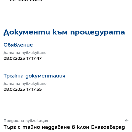
Документи към процедурата
Обявление
Дата на публикуване
08.07.2025 17:17:47
Тръжна документация
Дата на публикуване
08.07.2025 17:17:55
Предишна публикация
Търг с тайно наддаване в клон Благоевград