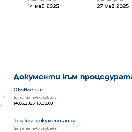
14 май 2025
27 май 2025
Документи към процедурат
Обявление
Дата на публикуване
14.05.2025 13:38:03
л
Тръжна документация
Дата на публикуване