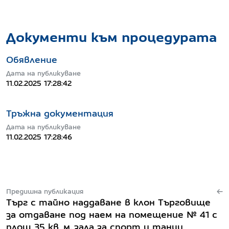
Документи към процедурата
Обявление
Дата на публикуване
11.02.2025 17:28:42
Тръжна документация
Дата на публикуване
11.02.2025 17:28:46
Предишна публикация
Търг с тайно наддаване в клон Търговище
за отдаване под наем на помещение № 41 с
площ 35 кв. м, зала за спорт и танци