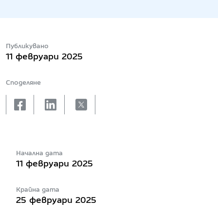
Публикувано
11 февруари 2025
Споделяне
facebook
linkedin
X
Начална дата
11 февруари 2025
Крайна дата
25 февруари 2025