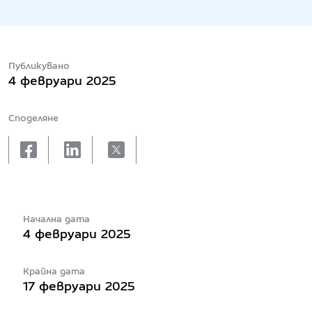
Публикувано
4 февруари 2025
Споделяне
facebook
linkedin
X
Начална дата
4 февруари 2025
Крайна дата
17 февруари 2025