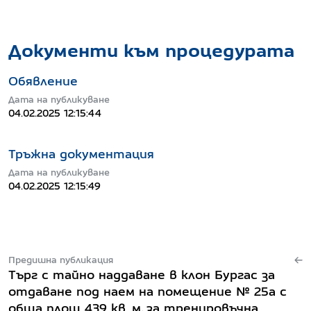
Документи към процедурата
Обявление
Дата на публикуване
04.02.2025 12:15:44
Тръжна документация
Дата на публикуване
04.02.2025 12:15:49
Предишна публикация
Търг с тайно наддаване в клон Бургас за
отдаване под наем на помещение № 25а с
обща площ 439 кв. м, за тренировъчна